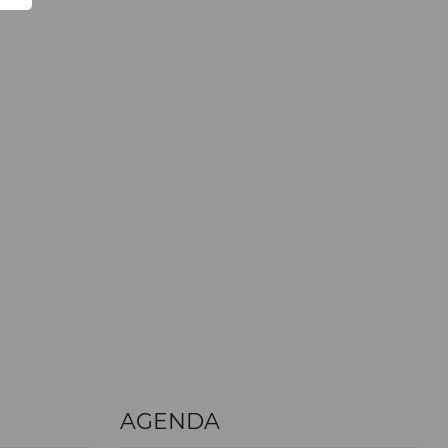
AGENDA