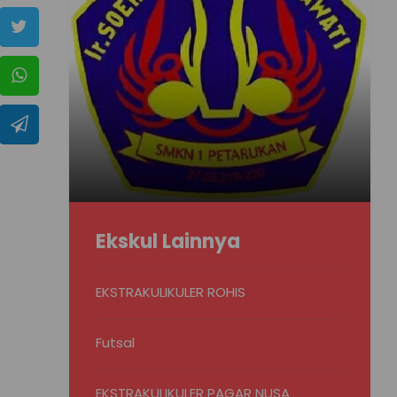
Ekskul Lainnya
EKSTRAKULIKULER ROHIS
Futsal
EKSTRAKULIKULER PAGAR NUSA