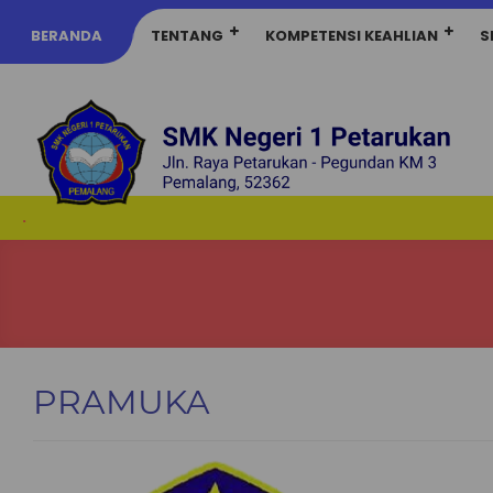
BERANDA
TENTANG
KOMPETENSI KEAHLIAN
S
.
PRAMUKA