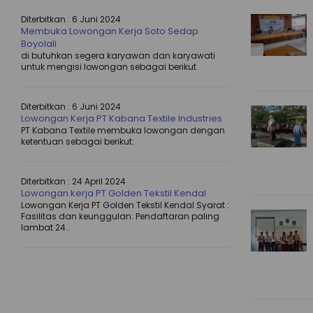
Diterbitkan :
6 Juni 2024
Membuka Lowongan Kerja Soto Sedap
Boyolali
di butuhkan segera karyawan dan karyawati
untuk mengisi lowongan sebagai berikut
Diterbitkan :
6 Juni 2024
Lowongan Kerja PT Kabana Textile Industries
PT Kabana Textile membuka lowongan dengan
ketentuan sebagai berikut:
Diterbitkan :
24 April 2024
Lowongan kerja PT Golden Tekstil Kendal
Lowongan Kerja PT Golden Tekstil Kendal Syarat :
Fasilitas dan keunggulan: Pendaftaran paling
lambat 24..