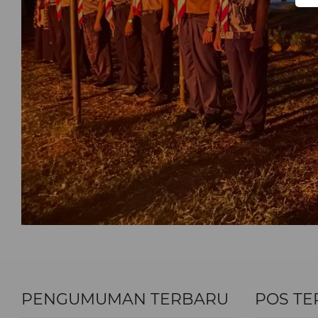
PENGUMUMAN TERBARU
POS TE