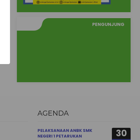
PENGUNJUNG
AGENDA
30
PELAKSANAAN ANBK SMK
NEGERI 1 PETARUKAN