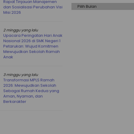
Rapat Tinjauan Manajemen
dan Sosialisasi Perubahan Visi
Misi 2026
2 minggu yang lalu
Upacara Peringatan Hari Anak
Nasional 2026 di SMK Negeri 1
Petarukan: Wujud Komitmen
Mewujudkan Sekolah Ramah
Anak
3 minggu yang lalu
Transformasi MPLS Ramah
2026: Mewujudkan Sekolah
Sebagai Rumah Kedua yang
Aman, Nyaman, dan
Berkarakter