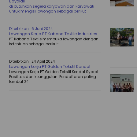
Boyolali
di butuhkan segera karyawan dan karyawati
untuk mengisi lowongan sebagai berikut
Diterbitkan :
6 Juni 2024
Lowongan Kerja PT Kabana Textile Industries
PT Kabana Textile membuka lowongan dengan
ketentuan sebagai berikut:
Diterbitkan :
24 April 2024
Lowongan kerja PT Golden Tekstil Kendal
Lowongan Kerja PT Golden Tekstil Kendal Syarat :
Fasilitas dan keunggulan: Pendaftaran paling
lambat 24..