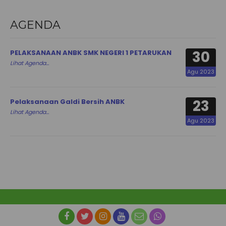
AGENDA
30
PELAKSANAAN ANBK SMK NEGERI 1 PETARUKAN
Lihat Agenda...
Agu 2023
23
Pelaksanaan Galdi Bersih ANBK
Lihat Agenda...
Agu 2023
© SMK NEGERI 1 PETARUKAN