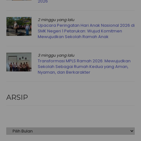
2026
2 minggu yang lalu
Upacara Peringatan Hari Anak Nasional 2026 di
SMK Negeri 1 Petarukan: Wujud Komitmen
Mewujudkan Sekolah Ramah Anak
3 minggu yang lalu
Transformasi MPLS Ramah 2026: Mewujudkan
Sekolah Sebagai Rumah Kedua yang Aman,
Nyaman, dan Berkarakter
ARSIP
Arsip