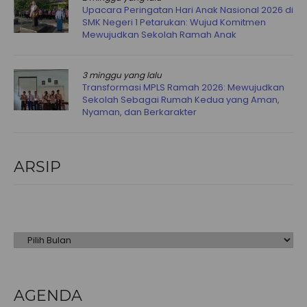
Upacara Peringatan Hari Anak Nasional 2026 di
SMK Negeri 1 Petarukan: Wujud Komitmen
Mewujudkan Sekolah Ramah Anak
3 minggu yang lalu
Transformasi MPLS Ramah 2026: Mewujudkan
Sekolah Sebagai Rumah Kedua yang Aman,
Nyaman, dan Berkarakter
ARSIP
Arsip
AGENDA