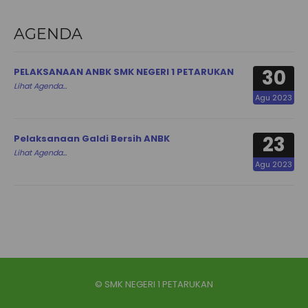
AGENDA
30
PELAKSANAAN ANBK SMK NEGERI 1 PETARUKAN
Lihat Agenda...
Agu 2023
23
Pelaksanaan Galdi Bersih ANBK
Lihat Agenda...
Agu 2023
© SMK NEGERI 1 PETARUKAN