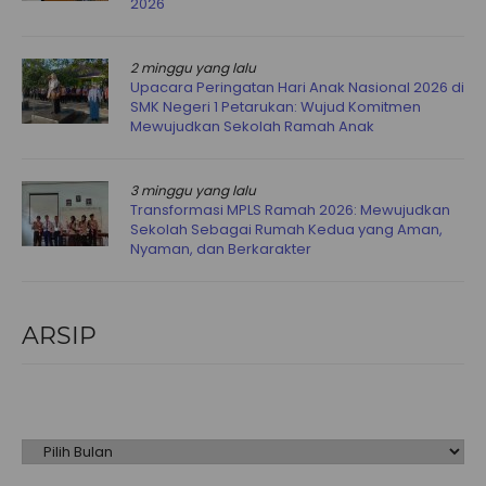
2026
2 minggu yang lalu
Upacara Peringatan Hari Anak Nasional 2026 di
SMK Negeri 1 Petarukan: Wujud Komitmen
Mewujudkan Sekolah Ramah Anak
3 minggu yang lalu
Transformasi MPLS Ramah 2026: Mewujudkan
Sekolah Sebagai Rumah Kedua yang Aman,
Nyaman, dan Berkarakter
ARSIP
Arsip