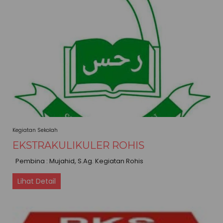
Kegiatan Sekolah
EKSTRAKULIKULER ROHIS
Pembina : Mujahid, S.Ag. Kegiatan Rohis
Lihat Detail