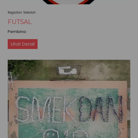
Kegiatan Sekolah
FUTSAL
Pembina :
Lihat Detail