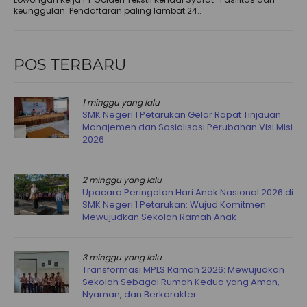
keunggulan: Pendaftaran paling lambat 24..
POS TERBARU
1 minggu yang lalu
SMK Negeri 1 Petarukan Gelar Rapat Tinjauan
Manajemen dan Sosialisasi Perubahan Visi Misi
2026
2 minggu yang lalu
Upacara Peringatan Hari Anak Nasional 2026 di
SMK Negeri 1 Petarukan: Wujud Komitmen
Mewujudkan Sekolah Ramah Anak
3 minggu yang lalu
Transformasi MPLS Ramah 2026: Mewujudkan
Sekolah Sebagai Rumah Kedua yang Aman,
Nyaman, dan Berkarakter