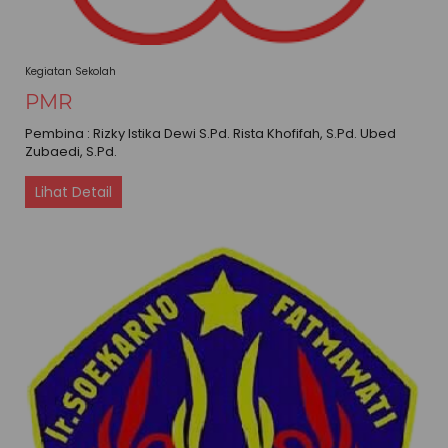
Kegiatan Sekolah
PMR
Pembina : Rizky Istika Dewi S.Pd. Rista Khofifah, S.Pd. Ubed
Zubaedi, S.Pd.
Lihat Detail