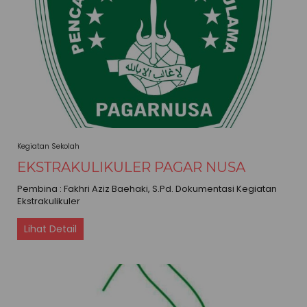
Kegiatan Sekolah
EKSTRAKULIKULER PAGAR NUSA
Pembina : Fakhri Aziz Baehaki, S.Pd. Dokumentasi Kegiatan
Ekstrakulikuler
Lihat Detail