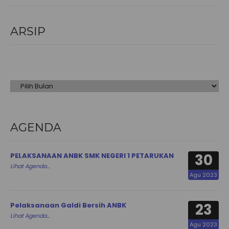
ARSIP
Arsip
AGENDA
30
PELAKSANAAN ANBK SMK NEGERI 1 PETARUKAN
Lihat Agenda...
Agu 2023
23
Pelaksanaan Galdi Bersih ANBK
Lihat Agenda...
Agu 2023