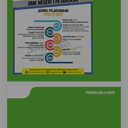
PENGUNJUNG