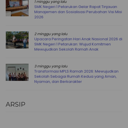
1 minggu yang lalu
SMK Negeri 1 Petarukan Gelar Rapat Tinjauan
Manajemen dan Sosialisasi Perubahan Visi Misi
2026
2 minggu yang lalu
Upacara Peringatan Hari Anak Nasional 2026 di
SMK Negeri 1 Petarukan: Wujud Komitmen
Mewujudkan Sekolah Ramah Anak
3 minggu yang lalu
Transformasi MPLS Ramah 2026: Mewujudkan
Sekolah Sebagai Rumah Kedua yang Aman,
Nyaman, dan Berkarakter
ARSIP
Arsip