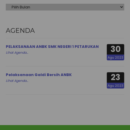
AGENDA
30
PELAKSANAAN ANBK SMK NEGERI 1 PETARUKAN
Lihat Agenda...
Agu 2023
23
Pelaksanaan Galdi Bersih ANBK
Lihat Agenda...
Agu 2023