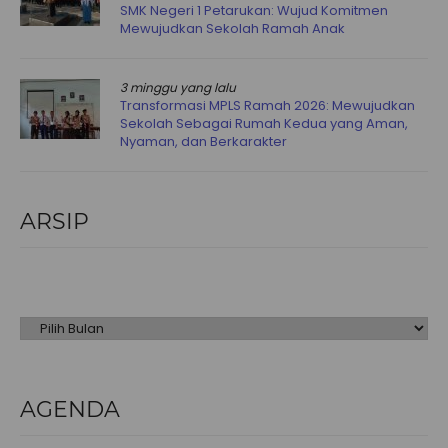
SMK Negeri 1 Petarukan: Wujud Komitmen
Mewujudkan Sekolah Ramah Anak
3 minggu yang lalu
Transformasi MPLS Ramah 2026: Mewujudkan
Sekolah Sebagai Rumah Kedua yang Aman,
Nyaman, dan Berkarakter
ARSIP
Arsip
AGENDA