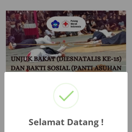
Selamat Datang !