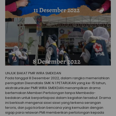
UNJUK BAKAT PMR WIRA SMEKDAN
Pada tanggal 8 Desember 2022, dalam rangka memeriahkan
peringatan Diesnatalis SMK N 1 PETARUKAN yang ke-15 tahun,
ekstrakurikuler PMR WIRA SMEKDAN menampilkan drama
bertemakan Memberi Pertolongan tanpa Membeda-
bedakan untuk berpartisipasi dalam kegiatan tersebut. Drama
ini berkisah mengenai siswi siswi yang terkena serangan
teroris, dan juga korban bencana yang kemudian dengan
sigap para relawan PMI memberikan pertolongan kepada