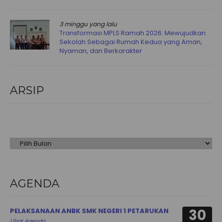
3 minggu yang lalu
Transformasi MPLS Ramah 2026: Mewujudkan
Sekolah Sebagai Rumah Kedua yang Aman,
Nyaman, dan Berkarakter
ARSIP
Arsip
AGENDA
30
PELAKSANAAN ANBK SMK NEGERI 1 PETARUKAN
Lihat Agenda...