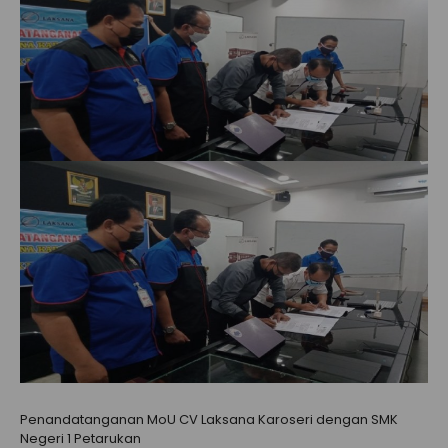
Penandatanganan MoU CV Laksana Karoseri dengan SMK
Negeri 1 Petarukan