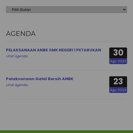
AGENDA
30
PELAKSANAAN ANBK SMK NEGERI 1 PETARUKAN
Lihat Agenda...
Agu 2023
23
Pelaksanaan Galdi Bersih ANBK
Lihat Agenda...
Agu 2023