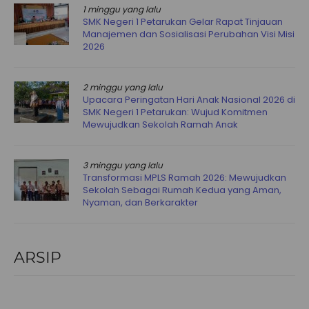
1 minggu yang lalu
SMK Negeri 1 Petarukan Gelar Rapat Tinjauan
Manajemen dan Sosialisasi Perubahan Visi Misi
2026
2 minggu yang lalu
Upacara Peringatan Hari Anak Nasional 2026 di
SMK Negeri 1 Petarukan: Wujud Komitmen
Mewujudkan Sekolah Ramah Anak
3 minggu yang lalu
Transformasi MPLS Ramah 2026: Mewujudkan
Sekolah Sebagai Rumah Kedua yang Aman,
Nyaman, dan Berkarakter
ARSIP
Arsip