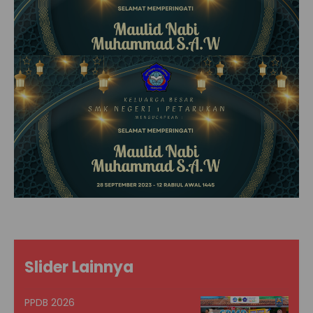
Slider Lainnya
PPDB 2026