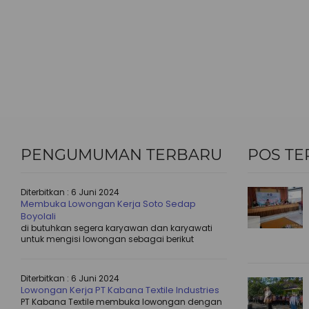
PENGUMUMAN TERBARU
POS TE
Diterbitkan :
6 Juni 2024
Membuka Lowongan Kerja Soto Sedap
Boyolali
di butuhkan segera karyawan dan karyawati
untuk mengisi lowongan sebagai berikut
Diterbitkan :
6 Juni 2024
Lowongan Kerja PT Kabana Textile Industries
PT Kabana Textile membuka lowongan dengan