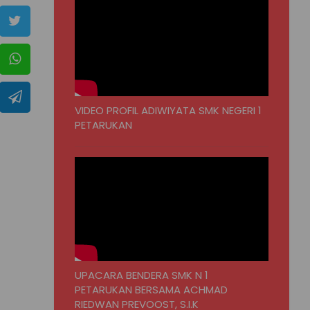
VIDEO PROFIL ADIWIYATA SMK NEGERI 1
PETARUKAN
UPACARA BENDERA SMK N 1
PETARUKAN BERSAMA ACHMAD
RIEDWAN PREVOOST, S.I.K