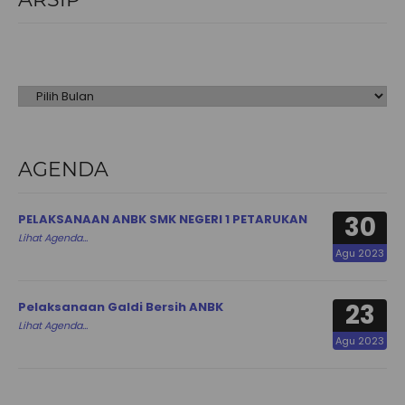
Arsip
AGENDA
30
PELAKSANAAN ANBK SMK NEGERI 1 PETARUKAN
Lihat Agenda...
Agu 2023
23
Pelaksanaan Galdi Bersih ANBK
Lihat Agenda...
Agu 2023