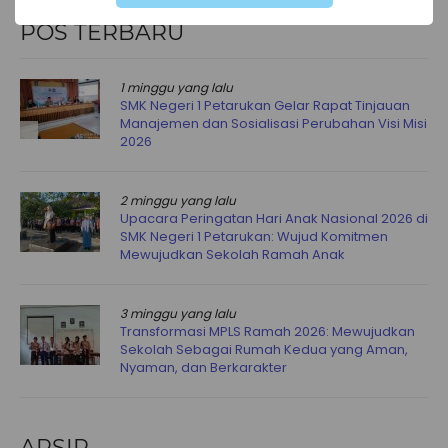
POS TERBARU
1 minggu yang lalu
SMK Negeri 1 Petarukan Gelar Rapat Tinjauan
Manajemen dan Sosialisasi Perubahan Visi Misi
2026
2 minggu yang lalu
Upacara Peringatan Hari Anak Nasional 2026 di
SMK Negeri 1 Petarukan: Wujud Komitmen
Mewujudkan Sekolah Ramah Anak
3 minggu yang lalu
Transformasi MPLS Ramah 2026: Mewujudkan
Sekolah Sebagai Rumah Kedua yang Aman,
Nyaman, dan Berkarakter
ARSIP