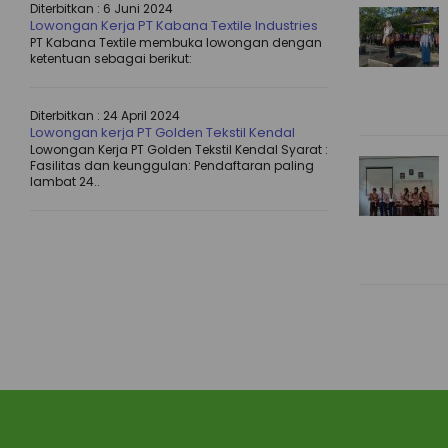
Diterbitkan :
6 Juni 2024
Lowongan Kerja PT Kabana Textile Industries
PT Kabana Textile membuka lowongan dengan
ketentuan sebagai berikut:
Diterbitkan :
24 April 2024
Lowongan kerja PT Golden Tekstil Kendal
Lowongan Kerja PT Golden Tekstil Kendal Syarat :
Fasilitas dan keunggulan: Pendaftaran paling
lambat 24..