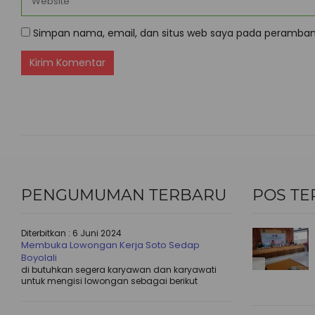
Simpan nama, email, dan situs web saya pada peramban 
PENGUMUMAN TERBARU
POS TE
Diterbitkan :
6 Juni 2024
Membuka Lowongan Kerja Soto Sedap
Boyolali
di butuhkan segera karyawan dan karyawati
untuk mengisi lowongan sebagai berikut