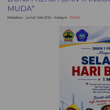
MUDA”
Diterbitkan :
Jumat, 1 Mei 2026
- Kategori :
TERKINI