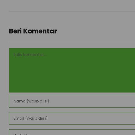
Beri Komentar