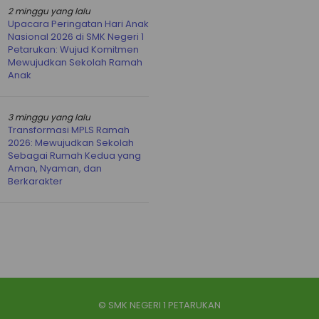
2 minggu yang lalu
Upacara Peringatan Hari Anak
Nasional 2026 di SMK Negeri 1
Petarukan: Wujud Komitmen
Mewujudkan Sekolah Ramah
Anak
3 minggu yang lalu
Transformasi MPLS Ramah
2026: Mewujudkan Sekolah
Sebagai Rumah Kedua yang
Aman, Nyaman, dan
Berkarakter
© SMK NEGERI 1 PETARUKAN