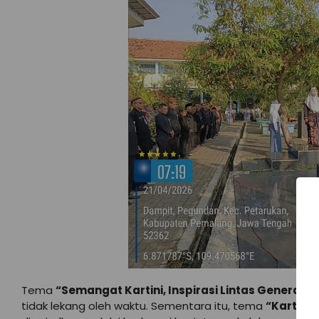
Tema
“Semangat Kartini, Inspirasi Lintas Generasi”
tidak lekang oleh waktu. Sementara itu, tema
“Kartini 