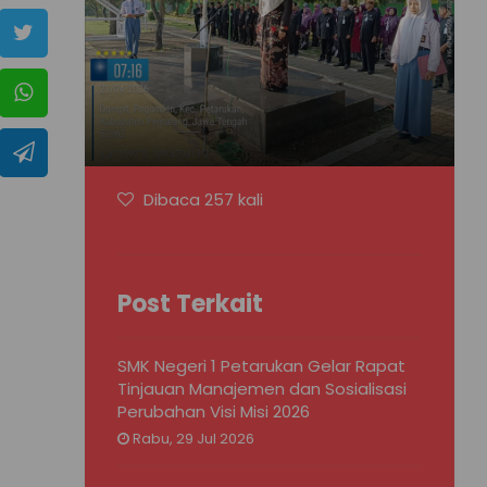
Dibaca 257 kali
Post Terkait
SMK Negeri 1 Petarukan Gelar Rapat
Tinjauan Manajemen dan Sosialisasi
Perubahan Visi Misi 2026
Rabu, 29 Jul 2026