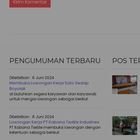
PENGUMUMAN TERBARU
POS TE
Diterbitkan :
6 Juni 2024
Membuka Lowongan Kerja Soto Sedap
Boyolali
di butuhkan segera karyawan dan karyawati
untuk mengisi lowongan sebagai berikut
Diterbitkan :
6 Juni 2024
Lowongan Kerja PT Kabana Textile Industries
PT Kabana Textile membuka lowongan dengan
ketentuan sebagai berikut: