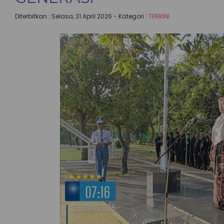
Diterbitkan :
Selasa, 21 April 2026
- Kategori :
TERKINI