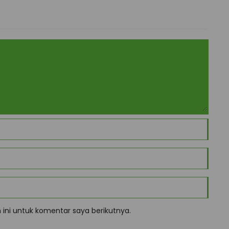
ini untuk komentar saya berikutnya.