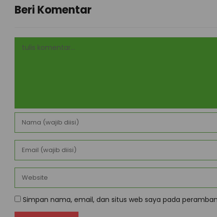
Beri Komentar
Simpan nama, email, dan situs web saya pada peramban 