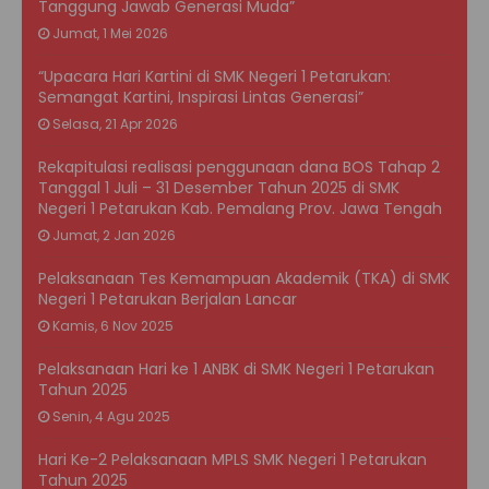
Tanggung Jawab Generasi Muda”
Jumat, 1 Mei 2026
“Upacara Hari Kartini di SMK Negeri 1 Petarukan:
Semangat Kartini, Inspirasi Lintas Generasi”
Selasa, 21 Apr 2026
Rekapitulasi realisasi penggunaan dana BOS Tahap 2
Tanggal 1 Juli – 31 Desember Tahun 2025 di SMK
Negeri 1 Petarukan Kab. Pemalang Prov. Jawa Tengah
Jumat, 2 Jan 2026
Pelaksanaan Tes Kemampuan Akademik (TKA) di SMK
Negeri 1 Petarukan Berjalan Lancar
Kamis, 6 Nov 2025
Pelaksanaan Hari ke 1 ANBK di SMK Negeri 1 Petarukan
Tahun 2025
Senin, 4 Agu 2025
Hari Ke-2 Pelaksanaan MPLS SMK Negeri 1 Petarukan
Tahun 2025