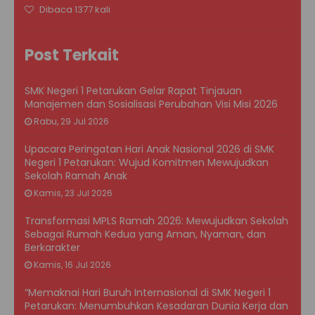
Dibaca 1377 kali
Post Terkait
SMK Negeri 1 Petarukan Gelar Rapat Tinjauan
Manajemen dan Sosialisasi Perubahan Visi Misi 2026
Rabu, 29 Jul 2026
Upacara Peringatan Hari Anak Nasional 2026 di SMK
Negeri 1 Petarukan: Wujud Komitmen Mewujudkan
Sekolah Ramah Anak
Kamis, 23 Jul 2026
Transformasi MPLS Ramah 2026: Mewujudkan Sekolah
Sebagai Rumah Kedua yang Aman, Nyaman, dan
Berkarakter
Kamis, 16 Jul 2026
“Memaknai Hari Buruh Internasional di SMK Negeri 1
Petarukan: Menumbuhkan Kesadaran Dunia Kerja dan