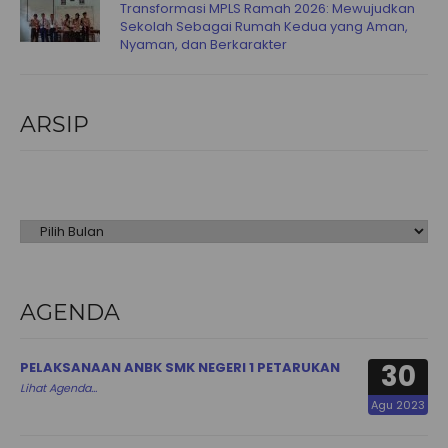
Transformasi MPLS Ramah 2026: Mewujudkan
Sekolah Sebagai Rumah Kedua yang Aman,
Nyaman, dan Berkarakter
ARSIP
Arsip
AGENDA
30
PELAKSANAAN ANBK SMK NEGERI 1 PETARUKAN
Lihat Agenda...
Agu 2023