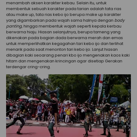
menambah aksen karakter kebau. Selain itu, untuk
membentuk sebuah karakter pada tarian adalah tata rias
atau make up, tata rias kebo ijo berupa make up karakter
yang digambarkan pada wajah sama halnya dengan
body
panting
, hingga membentuk wajah seperti kepala kerbau
berwarna hiaju. Hiasan selanjutnya, berupa tameng yang
dikenakan pada bagian dada berwarna merah dan emas
untuk memperlihatkan kegagahan tari kebo ijo dan terlihat
menarik pada saat menonton tari kebo ijo. Lanjut hiasan
dibagian kaki seoarang penari kbo ijo mengenakan kaos kaki
hitam dan mengenakan krincingan agar disetiap Gerakan
terdengar cring-cring.