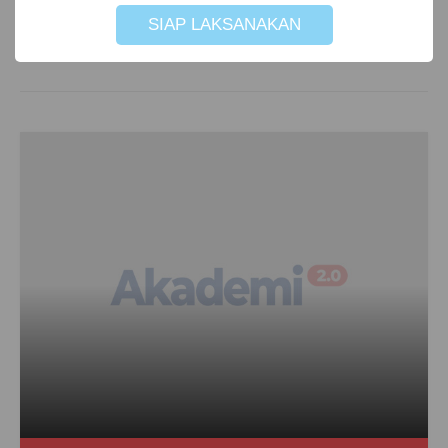
SIAP LAKSANAKAN