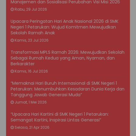
Manajemen dan Sosialisasi Perubahan Visi Misi 2026
Rabu, 29 Jul 2026
Upacara Peringatan Hari Anak Nasional 2026 di SMK
Negeri 1 Petarukan: Wujud Komitmen Mewujudkan
Sekolah Ramah Anak
Kamis, 23 Jul 2026
Transformasi MPLS Ramah 2026: Mewujudkan Sekolah
Sebagai Rumah Kedua yang Aman, Nyaman, dan
Berkarakter
Kamis, 16 Jul 2026
“Memaknai Hari Buruh Internasional di SMK Negeri 1
Petarukan: Menumbuhkan Kesadaran Dunia Kerja dan
Tanggung Jawab Generasi Muda”
Jumat, 1 Mei 2026
“Upacara Hari Kartini di SMK Negeri 1 Petarukan:
Semangat Kartini, Inspirasi Lintas Generasi”
Selasa, 21 Apr 2026