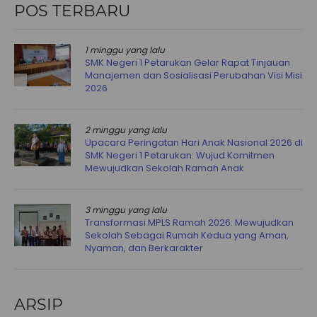
POS TERBARU
1 minggu yang lalu
SMK Negeri 1 Petarukan Gelar Rapat Tinjauan
Manajemen dan Sosialisasi Perubahan Visi Misi
2026
2 minggu yang lalu
Upacara Peringatan Hari Anak Nasional 2026 di
SMK Negeri 1 Petarukan: Wujud Komitmen
Mewujudkan Sekolah Ramah Anak
3 minggu yang lalu
Transformasi MPLS Ramah 2026: Mewujudkan
Sekolah Sebagai Rumah Kedua yang Aman,
Nyaman, dan Berkarakter
ARSIP