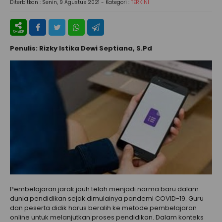
Diterbitkan :
Senin, 9 Agustus 2021
- Kategori :
TERKINI
Penulis: Rizky Istika Dewi Septiana, S.Pd
Pembelajaran jarak jauh telah menjadi norma baru dalam
dunia pendidikan sejak dimulainya pandemi COVID-19. Guru
dan peserta didik harus beralih ke metode pembelajaran
online untuk melanjutkan proses pendidikan. Dalam konteks