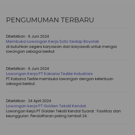
PENGUMUMAN TERBARU
Diterbitkan :
6 Juni 2024
Membuka Lowongan Kerja Soto Sedap Boyolali
di butuhkan segera karyawan dan karyawati untuk mengisi
lowongan sebagai berikut
Diterbitkan :
6 Juni 2024
Lowongan Kerja PT Kabana Textile Industries
PT Kabana Textile membuka lowongan dengan ketentuan
sebagai berikut:
Diterbitkan :
24 April 2024
Lowongan kerja PT Golden Tekstil Kendal
Lowongan Kerja PT Golden Tekstil Kendal Syarat : Fasilitas dan
keunggulan: Pendaftaran paling lambat 24..