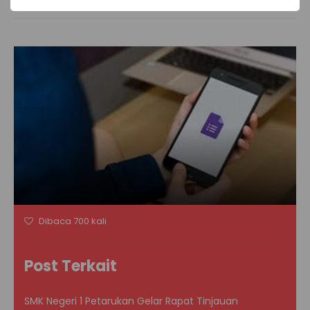
Dibaca 700 kali
Post Terkait
SMK Negeri 1 Petarukan Gelar Rapat Tinjauan