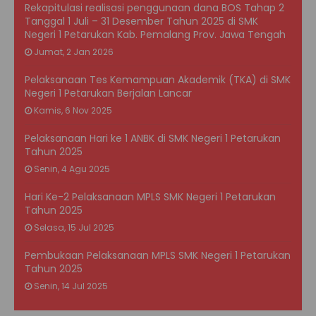
Rekapitulasi realisasi penggunaan dana BOS Tahap 2
Tanggal 1 Juli – 31 Desember Tahun 2025 di SMK
Negeri 1 Petarukan Kab. Pemalang Prov. Jawa Tengah
Jumat, 2 Jan 2026
Pelaksanaan Tes Kemampuan Akademik (TKA) di SMK
Negeri 1 Petarukan Berjalan Lancar
Kamis, 6 Nov 2025
Pelaksanaan Hari ke 1 ANBK di SMK Negeri 1 Petarukan
Tahun 2025
Senin, 4 Agu 2025
Hari Ke-2 Pelaksanaan MPLS SMK Negeri 1 Petarukan
Tahun 2025
Selasa, 15 Jul 2025
Pembukaan Pelaksanaan MPLS SMK Negeri 1 Petarukan
Tahun 2025
Senin, 14 Jul 2025