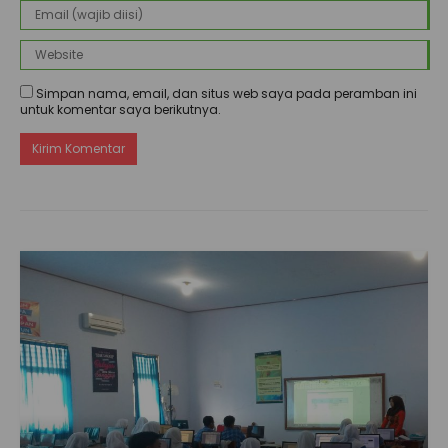
Simpan nama, email, dan situs web saya pada peramban ini
untuk komentar saya berikutnya.