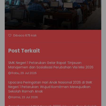
Dibaca 875 kali
Post Terkait
SMK Negeri 1 Petarukan Gelar Rapat Tinjauan
Manajemen dan Sosialisasi Perubahan Visi Misi 2026
Rabu, 29 Jul 2026
Upacara Peringatan Hari Anak Nasional 2026 di SMK
Negeri 1 Petarukan: Wujud Komitmen Mewujudkan
Sekolah Ramah Anak
Kamis, 23 Jul 2026