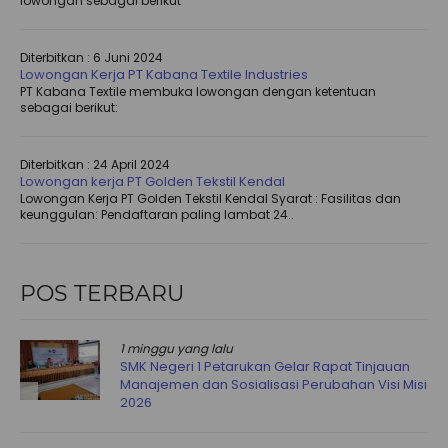
lowongan sebagai berikut
Diterbitkan :
6 Juni 2024
Lowongan Kerja PT Kabana Textile Industries
PT Kabana Textile membuka lowongan dengan ketentuan
sebagai berikut:
Diterbitkan :
24 April 2024
Lowongan kerja PT Golden Tekstil Kendal
Lowongan Kerja PT Golden Tekstil Kendal Syarat : Fasilitas dan
keunggulan: Pendaftaran paling lambat 24..
POS TERBARU
1 minggu yang lalu
SMK Negeri 1 Petarukan Gelar Rapat Tinjauan
Manajemen dan Sosialisasi Perubahan Visi Misi
2026