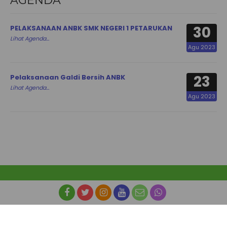
AGENDA
30
PELAKSANAAN ANBK SMK NEGERI 1 PETARUKAN
Lihat Agenda...
Agu 2023
23
Pelaksanaan Galdi Bersih ANBK
Lihat Agenda...
Agu 2023
© SMK NEGERI 1 PETARUKAN