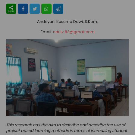
Andriyani Kusuma Dewi, S.Kom.
Email:
ndutz.83@gmail.com
This research has the aim to describe and describe the use of
project based learning methods in terms of increasing student