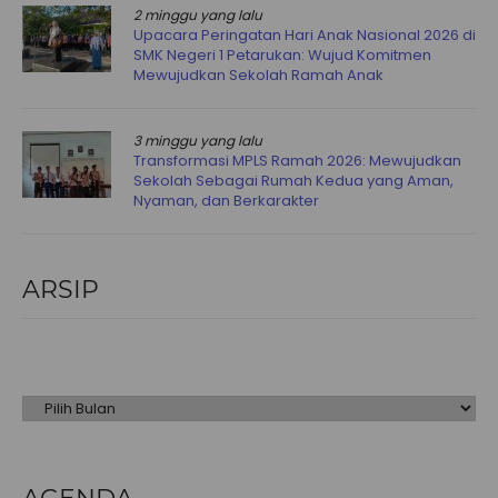
2 minggu yang lalu
Upacara Peringatan Hari Anak Nasional 2026 di
SMK Negeri 1 Petarukan: Wujud Komitmen
Mewujudkan Sekolah Ramah Anak
3 minggu yang lalu
Transformasi MPLS Ramah 2026: Mewujudkan
Sekolah Sebagai Rumah Kedua yang Aman,
Nyaman, dan Berkarakter
ARSIP
Arsip