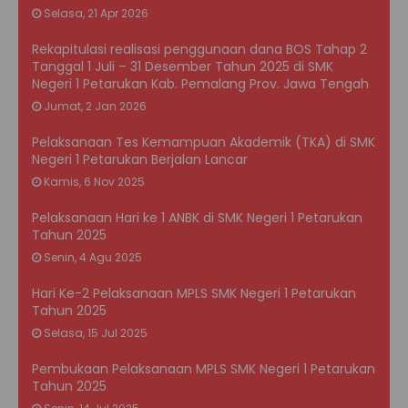
Selasa, 21 Apr 2026
Rekapitulasi realisasi penggunaan dana BOS Tahap 2
Tanggal 1 Juli – 31 Desember Tahun 2025 di SMK
Negeri 1 Petarukan Kab. Pemalang Prov. Jawa Tengah
Jumat, 2 Jan 2026
Pelaksanaan Tes Kemampuan Akademik (TKA) di SMK
Negeri 1 Petarukan Berjalan Lancar
Kamis, 6 Nov 2025
Pelaksanaan Hari ke 1 ANBK di SMK Negeri 1 Petarukan
Tahun 2025
Senin, 4 Agu 2025
Hari Ke-2 Pelaksanaan MPLS SMK Negeri 1 Petarukan
Tahun 2025
Selasa, 15 Jul 2025
Pembukaan Pelaksanaan MPLS SMK Negeri 1 Petarukan
Tahun 2025