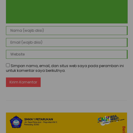
Simpan nama, email, dan situs web saya pada peramban ini
untuk komentar saya berikutnya.