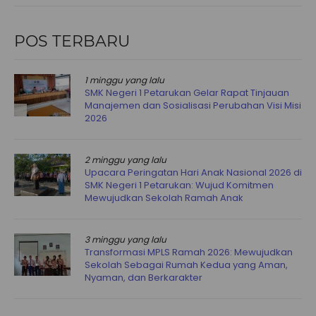
POS TERBARU
1 minggu yang lalu
SMK Negeri 1 Petarukan Gelar Rapat Tinjauan
Manajemen dan Sosialisasi Perubahan Visi Misi
2026
2 minggu yang lalu
Upacara Peringatan Hari Anak Nasional 2026 di
SMK Negeri 1 Petarukan: Wujud Komitmen
Mewujudkan Sekolah Ramah Anak
3 minggu yang lalu
Transformasi MPLS Ramah 2026: Mewujudkan
Sekolah Sebagai Rumah Kedua yang Aman,
Nyaman, dan Berkarakter