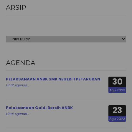
ARSIP
Arsip
AGENDA
30
PELAKSANAAN ANBK SMK NEGERI 1 PETARUKAN
Lihat Agenda...
Agu 2023
23
Pelaksanaan Galdi Bersih ANBK
Lihat Agenda...
Agu 2023