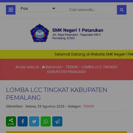
Selamat Datang di Website SMK Negeri 1 Petaruk
Anda ada di :
Beranda
-
TERKINI
-
LOMBA LCC TINGKAT
KABUPATEN PEMALANG
LOMBA LCC TINGKAT KABUPATEN
PEMALANG
Diterbitkan :
Selasa, 29 Agustus 2023
- Kategori :
TERKINI